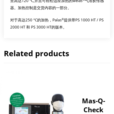
至高达120 °C,并且可轻松适应加热的welas
气溶胶传感
器。加热控制是交货内容的一部分。
®
对于高达250 °C的加热，Palas
提供带PS 1000 HT / PS
2000 HT 和 PS 3000 HT的版本。
Related products
Mas-Q-
Check