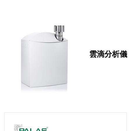
雲滴分析儀