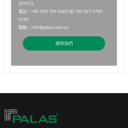
201612
電話：+86 400 784 6669 或 +86 021-5785
0190
電郵：info@palas.com.cn
聯系我們