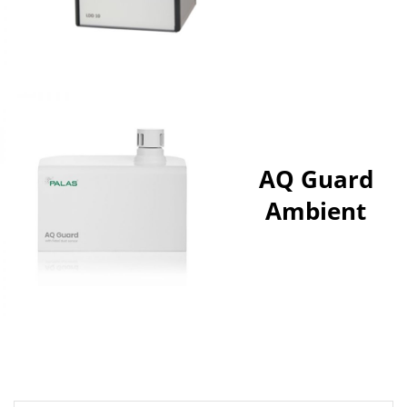
AQ Guard
Ambient