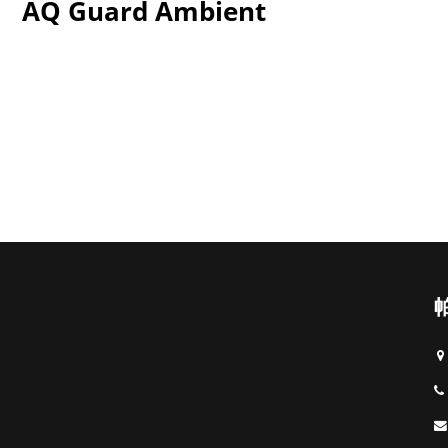
AQ Guard Ambient