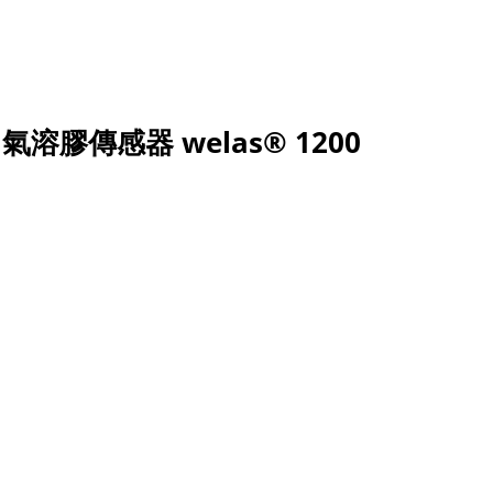
氣溶膠傳感器 welas® 1200