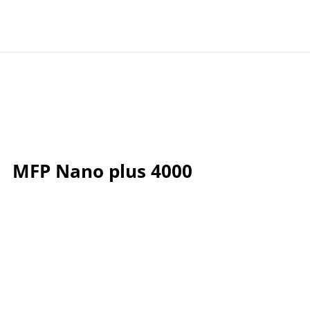
MFP Nano plus 4000