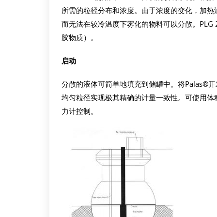
所需的粒径分布和浓度。由于浓度的变化，加热
而无法在较冷温度下雾化的物料可以分散。PLG 23
胶物质）。
启动
分散的液体可简单地填充到储罐中。将Palas®
均匀粒径实现极其精确的计量一致性。可使用体
力计控制。