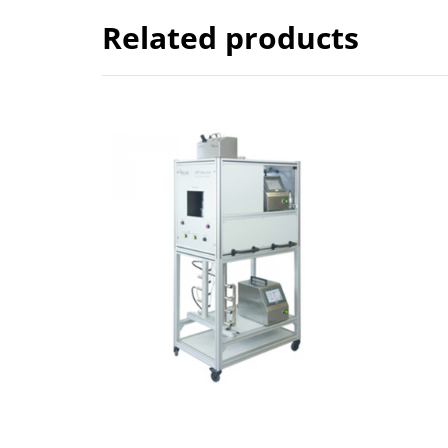
Related products