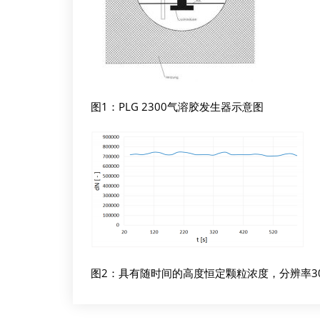
图1：PLG 2300气溶胶发生器示意图
图2：具有随时间的高度恒定颗粒浓度，分辨率30