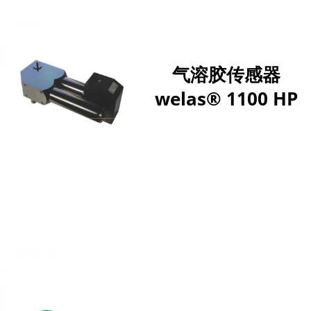
气溶胶传感器
welas® 1100 HP