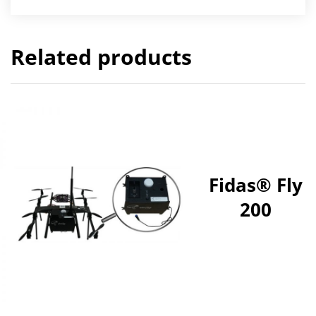
Related products
Fidas® Fly
200