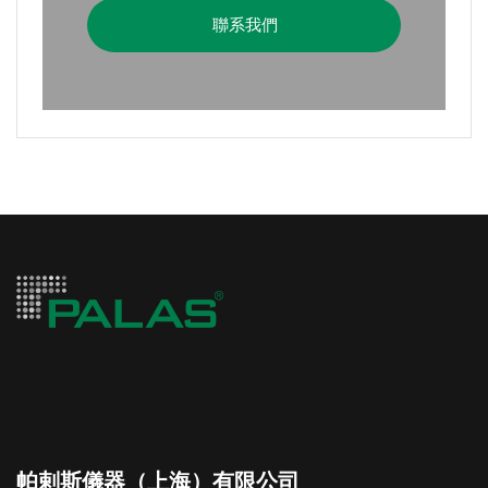
聯系我們
帕剌斯儀器（上海）有限公司