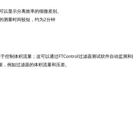
可以显示分离效率的细微差别。
的测量时间较短，约为2分钟
，用于控制体积流量；这可以通过FTControl过滤器测试软件自动监测和
据，例如过滤器的体积流量和压差。