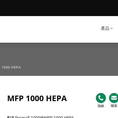
產品
 1000 HEPA
MFP 1000 HEPA
熱線
聯系
®
配备Promo
1000的MFP 1000 HEPA