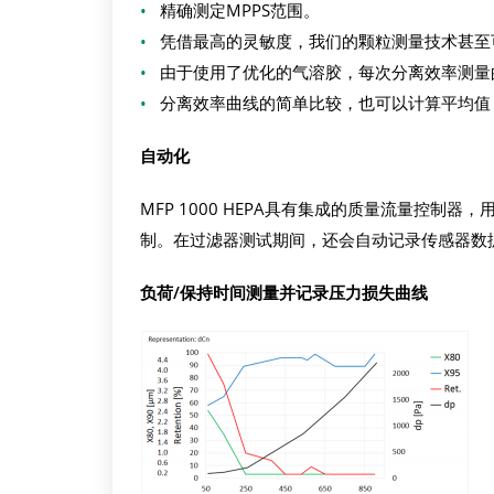
•
精确测定MPPS范围。
•
凭借最高的灵敏度，我们的颗粒测量技术甚至
•
由于使用了优化的气溶胶，每次分离效率测量
•
分离效率曲线的简单比较，也可以计算平均值
自动化
MFP 1000 HEPA具有集成的质量流量控制器
制。在过滤器测试期间，还会自动记录传感器数
负荷/保持时间测量并记录压力损失曲线