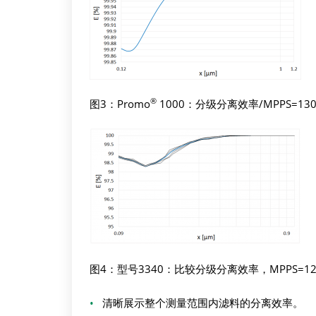
®
图3：Promo
1000：分级分离效率/MPPS=130
图4：型号3340：比较分级分离效率，MPPS=12
•
清晰展示整个测量范围内滤料的分离效率。