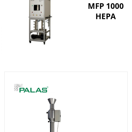
MFP 1000
HEPA