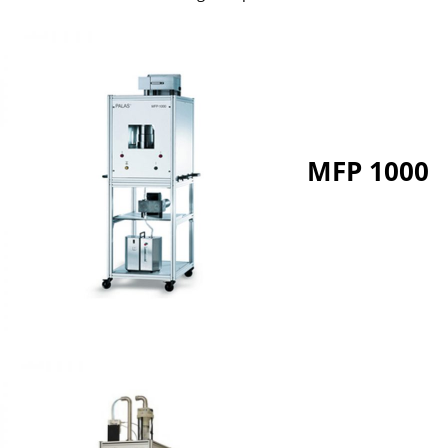
MFP 1000