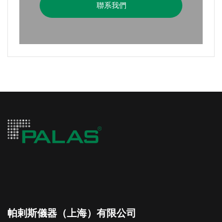
聯系我們
帕剌斯儀器（上海）有限公司