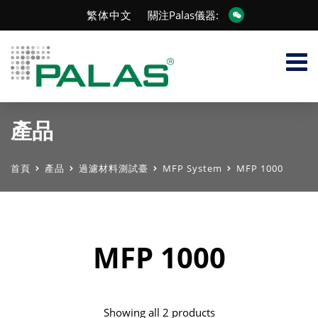
繁体中文
關注Palas儀器:
產品
首頁
產品
過濾材料測試臺
MFP System
MFP 1000
MFP 1000
Showing all 2 products