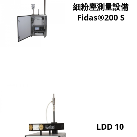
細粉塵測量設備
Fidas®200 S
LDD 10