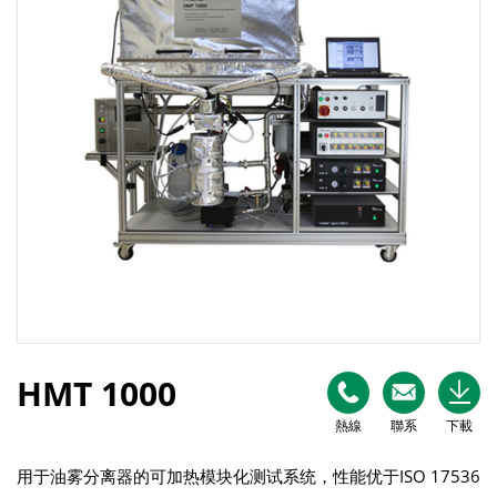
HMT 1000
熱線
聯系
下載
用于油雾分离器的可加热模块化测试系统，性能优于ISO 17536