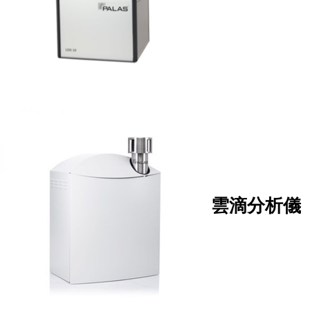
雲滴分析儀