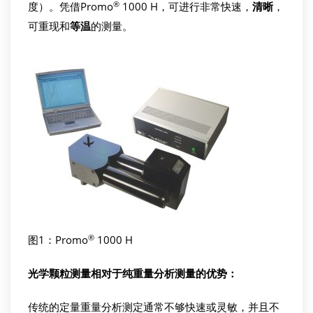
®
度）。凭借Promo
1000 H，可进行非常快速，
清晰
，
可重现和
等温
的测量。
®
图1：Promo
1000 H
光学颗粒测量相对于纯重量分析测量的优势：
传统的定量重量分析测定通常不够快速或灵敏，并且不