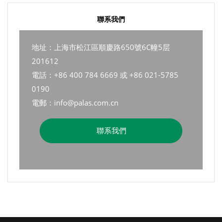
聯系我們
地址：上海市松江區順慶路650號6C幢5层
201612
電話：+86 400 784 6669 或 +86 021-5785
0190
電郵：info@palas.com.cn
聯系我們