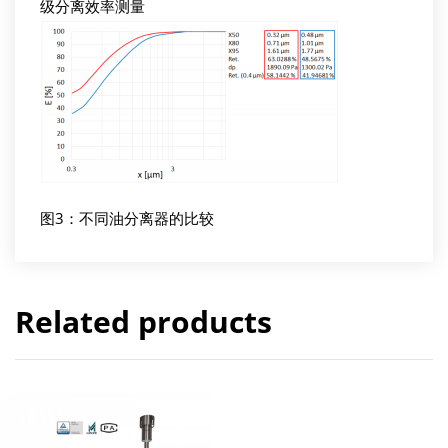
级分离效率测量
图3：不同油分离器的比较
Related products