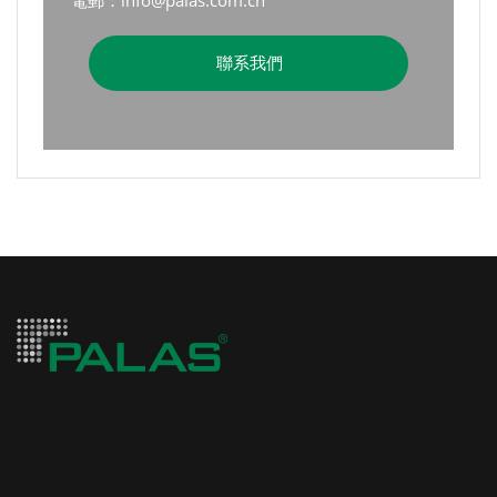
電郵：info@palas.com.cn
聯系我們