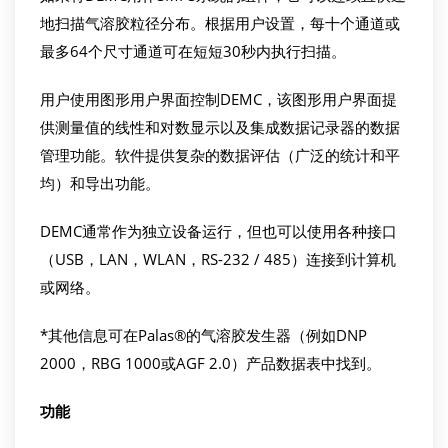
地扫描气溶胶粒径分布。根据用户设置，每十个通道或
最多64个尺寸通道可在短短30秒内执行扫描。
用户使用图形用户界面控制DEMC，该图形用户界面提
供测量值的线性和对数显示以及集成数据记录器的数据
管理功能。软件提供复杂的数据评估（广泛的统计和平
均）和导出功能。
DEMC通常作为独立设备运行，但也可以使用各种接口
（USB，LAN，WLAN，RS-232 / 485）连接到计算机
或网络。
*其他信息可在Palas®的气溶胶发生器（例如DNP
2000，RBG 1000或AGF 2.0）产品数据表中找到。
功能