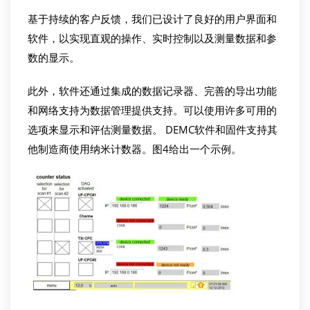
基于持续的客户反馈，我们已设计了良好的用户界面和
软件，以实现直观的操作、实时控制以及测量数据和参
数的显示。
此外，软件还通过集成的数据记录器、完善的导出功能
和网络支持为数据管理提供支持。可以使用许多可用的
选项来显示和评估测量数据。 DEMC软件和固件支持其
他制造商使用纳米计数器。图4给出一个示例。