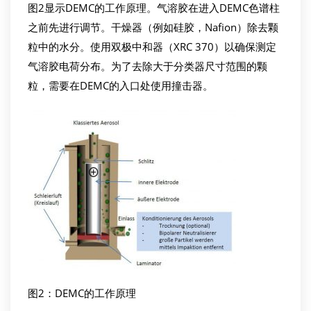
图2显示DEMC的工作原理。气溶胶在进入DEMC色谱柱
之前先进行调节。干燥器（例如硅胶，Nafion）除去颗
粒中的水分。使用双极中和器（XRC 370）以确保测定
气溶胶电荷分布。为了去除大于分类器尺寸范围的颗
粒，需要在DEMC的入口处使用撞击器。
图2：DEMC的工作原理