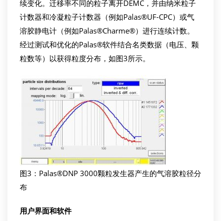
续变化。迁移率不同的粒子离开DEMC，并由纳米粒子
计数器和冷凝粒子计数器（例如Palas®UF-CPC）或气
溶胶静电计（例如Palas®Charme®）进行连续计数。
经过测试和优化的Palas®软件结合名类数据（电压、颗
粒数等）以获得粒度分布，如图3所示。
图3：Palas®DNP 3000颗粒发生器产生的气溶胶粒径分
布
用户
界面和软件