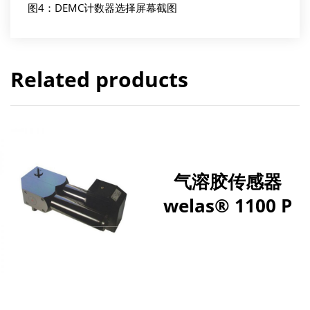
图4：DEMC计数器选择屏幕截图
Related products
气溶胶传感器
welas® 1100 P