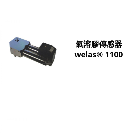
氣溶膠傳感器
welas® 1100