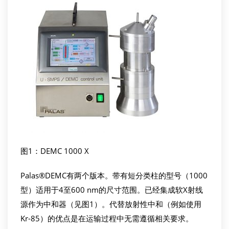
图1：DEMC 1000 X
Palas®DEMC有两个版本。带有短分类柱的型号（1000
型）适用于4至600 nm的尺寸范围。已经集成软X射线
源作为中和器（见图1）。代替放射性中和（例如使用
Kr-85）的优点是在运输过程中无需遵循相关要求。