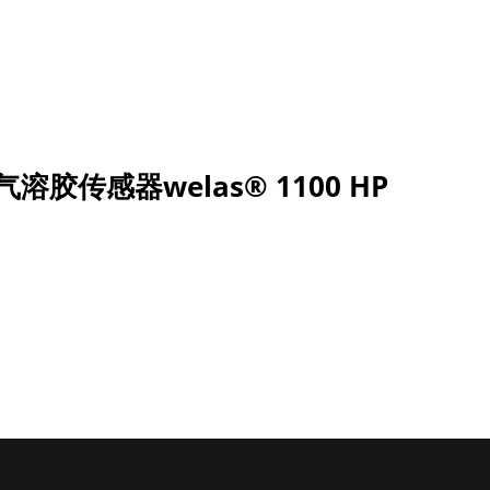
气溶胶传感器welas® 1100 HP