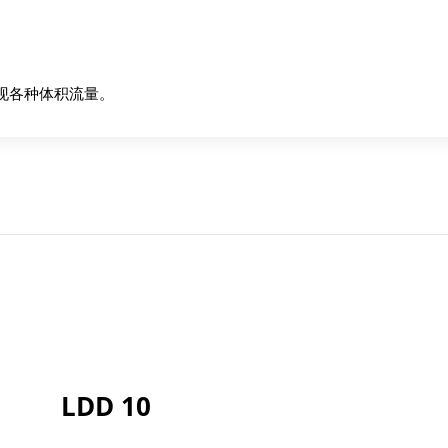
现各种体积流量。
LDD 10