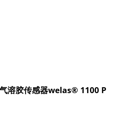
气溶胶传感器welas® 1100 P