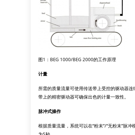
图1：BEG 1000/BEG 2000的工作原理
计量
所需的质量流量可使用传送带上受控的驱动器连
带上的精密驱动器可确保出色的计量一致性。
脉冲式操作
根据质量流量，系统可以在“粉末”/“无粉末”脉
为5秒。