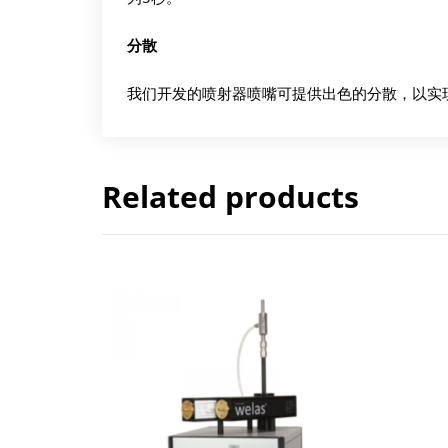
分散
我们开发的喷射器喷嘴可提供出色的分散，以实
Related products