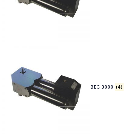
BEG 3000
(4)