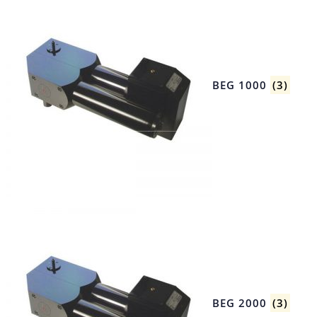
BEG 1000
(3)
BEG 2000
(3)