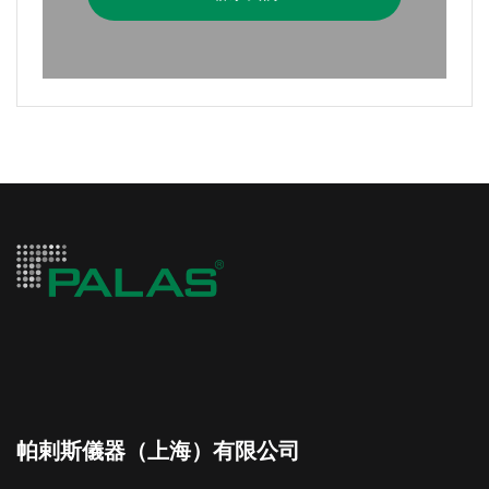
帕剌斯儀器（上海）有限公司