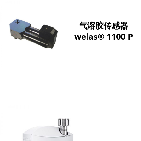
气溶胶传感器
welas® 1100 P