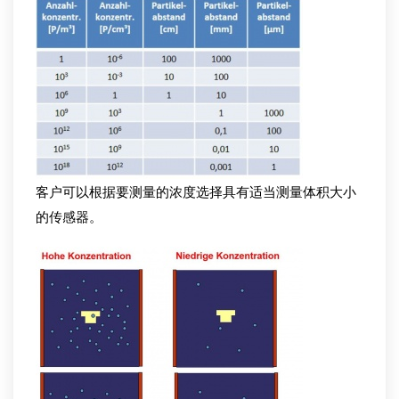
客户可以根据要测量的浓度选择具有适当测量体积大小
的传感器。