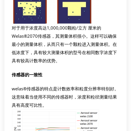
对于用于浓度高达1,000,000颗粒/立方 厘米的
Welas®2070传感器，其测量体积很小。这样可以确保
最小的测量体积，从而只有一个颗粒进入测量体积。在
低浓度下，具有较大测量体积的型号在相同数字浓度下
具有较高计数率的优势。
传感器的一致性
welas®传感器的特点是计数效率和粒度分辨率特别好。
这意味着当使用不同的传感器时，浓度和粒径测量结果
具有高度可比性。