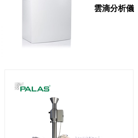
雲滴分析儀