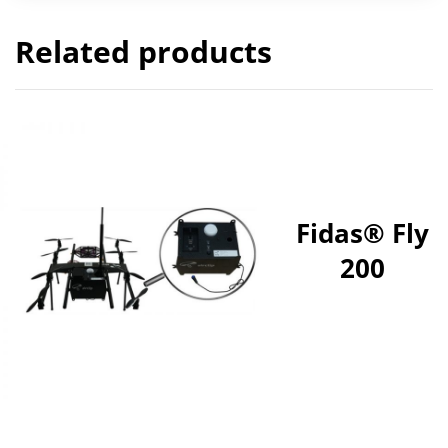
Related products
Fidas® Fly
200