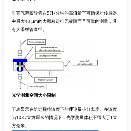
垂直气溶胶导管在5升/分钟的高流量下可确保对传感器
中最大40 µm的大颗粒进行无故障而且可靠的测量，具
有大采样管直径。
光学测量
空间大小
限制
下表显示在给定颗粒浓度下的理论最小分离度。在浓度
为103 /立方厘米的情况下，光学测量体积不得大于1立
方毫米。