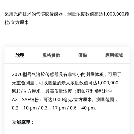
采用光纤技术的气溶胶传感器，测量浓度数值高达1,000,000颗
粒/立方厘米
說明
規格參數
優點
應用領域
2070型号气溶胶传感器具有非常小的测量体积，可用于
无重合测量，可以测量的最大浓度数值可达1,000,000
颗粒/立方厘米，最高质量浓度（例如亚利桑那粉尘
A2，SAE细粉）可达1000毫克/立方厘米。测量范围：
0.2 – 10 µm / 0.3 – 17 µm / 0.6 – 40 µm。
功能原理：