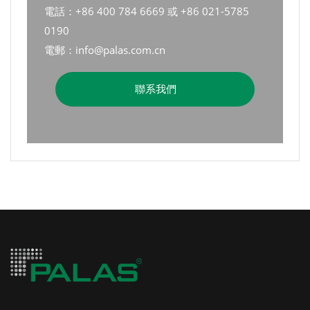
電話：+86 400 784 6669 或 +86 021-5785
0190
電郵：info@palas.com.cn
聯系我們