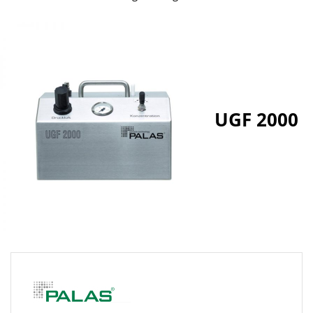
UGF 2000