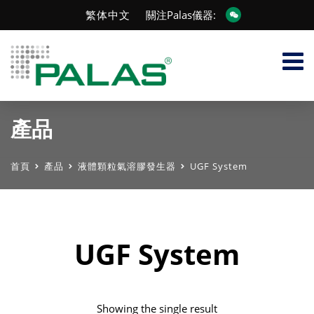
繁体中文
關注Palas儀器:
產品
首頁
產品
液體顆粒氣溶膠發生器
UGF System
UGF System
Showing the single result