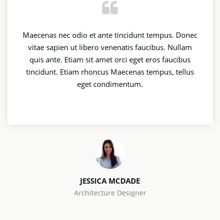
Maecenas nec odio et ante tincidunt tempus. Donec
vitae sapien ut libero venenatis faucibus. Nullam
quis ante. Etiam sit amet orci eget eros faucibus
tincidunt. Etiam rhoncus Maecenas tempus, tellus
eget condimentum.
JESSICA MCDADE
Architecture Designer