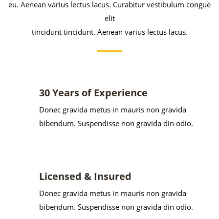
eu. Aenean varius lectus lacus. Curabitur vestibulum congue
elit
tincidunt tincidunt. Aenean varius lectus lacus.
30 Years of Experience
Donec gravida metus in mauris non gravida
bibendum. Suspendisse non gravida din odio.
Licensed & Insured
Donec gravida metus in mauris non gravida
bibendum. Suspendisse non gravida din odio.