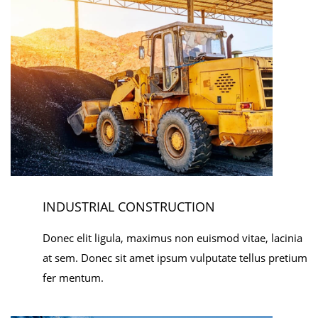
INDUSTRIAL CONSTRUCTION
Donec elit ligula, maximus non euismod vitae, lacinia
at sem. Donec sit amet ipsum vulputate tellus pretium
fer mentum.