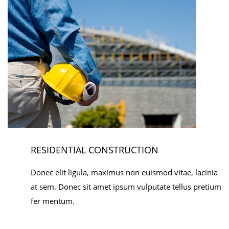
RESIDENTIAL CONSTRUCTION
Donec elit ligula, maximus non euismod vitae, lacinia
at sem. Donec sit amet ipsum vulputate tellus pretium
fer mentum.