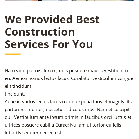
We Provided Best
Construction
Services For You
Nam volutpat nisi lorem, quis posuere mauris vestibulum
eu. Aenean varius lectus lacus. Curabitur vestibulum congue
elit tincidunt
tincidunt.
Aenean varius lectus lacus natoque penatibus et magnis dis
parturient montes, nascetur ridiculus mus. Nam et suscipit
dui. Vestibulum ante ipsum primis in faucibus orci luctus et
ultrices posuere cubilia Curae; Nullam ut tortor eu felis
lobortis semper nec eu est.