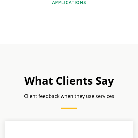
APPLICATIONS
What Clients Say
Client feedback when they use services