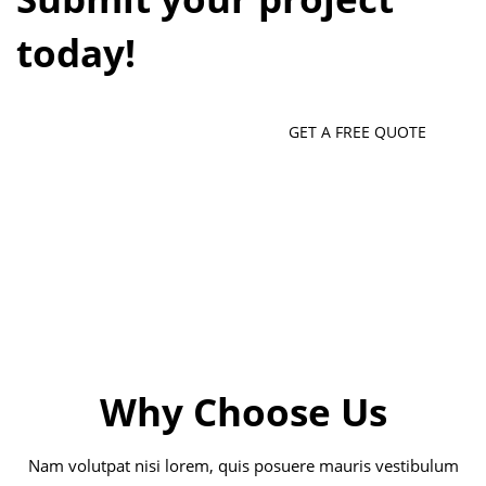
today!
GET A FREE QUOTE
Why Choose Us
Nam volutpat nisi lorem, quis posuere mauris vestibulum