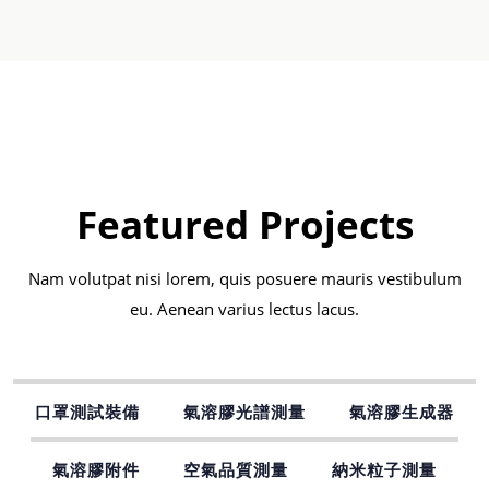
Featured Projects
Nam volutpat nisi lorem, quis posuere mauris vestibulum
eu. Aenean varius lectus lacus.
口罩測試裝備
氣溶膠光譜測量
氣溶膠生成器
氣溶膠附件
空氣品質測量
納米粒子測量