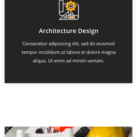
Architecture Design
Consectetur adipisicing elit, sed do eiusmod
tempor incididunt ut labore et dolore magna
aliqua. Ut enim ad minim veniam.