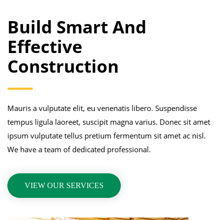
Build Smart And
Effective
Construction
Mauris a vulputate elit, eu venenatis libero. Suspendisse
tempus ligula laoreet, suscipit magna varius. Donec sit amet
ipsum vulputate tellus pretium fermentum sit amet ac nisl.
We have a team of dedicated professional.
VIEW OUR SERVICES