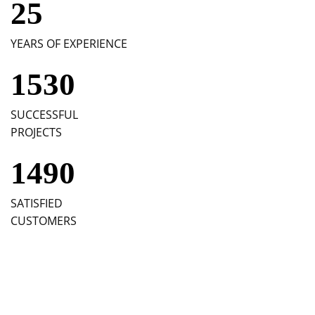
25
YEARS OF EXPERIENCE
1530
SUCCESSFUL
PROJECTS
1490
SATISFIED
CUSTOMERS