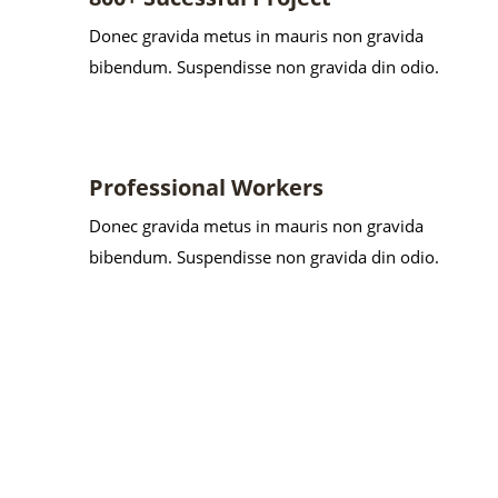
Donec gravida metus in mauris non gravida
bibendum. Suspendisse non gravida din odio.
Professional Workers
Donec gravida metus in mauris non gravida
bibendum. Suspendisse non gravida din odio.