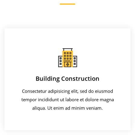
Building Construction
Consectetur adipisicing elit, sed do eiusmod
tempor incididunt ut labore et dolore magna
aliqua. Ut enim ad minim veniam.