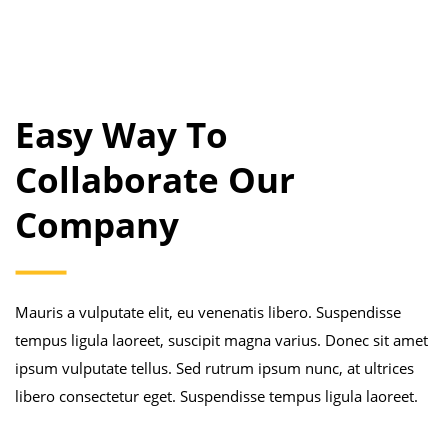
Easy Way To
Collaborate Our
Company
Mauris a vulputate elit, eu venenatis libero. Suspendisse
tempus ligula laoreet, suscipit magna varius. Donec sit amet
ipsum vulputate tellus. Sed rutrum ipsum nunc, at ultrices
libero consectetur eget. Suspendisse tempus ligula laoreet.