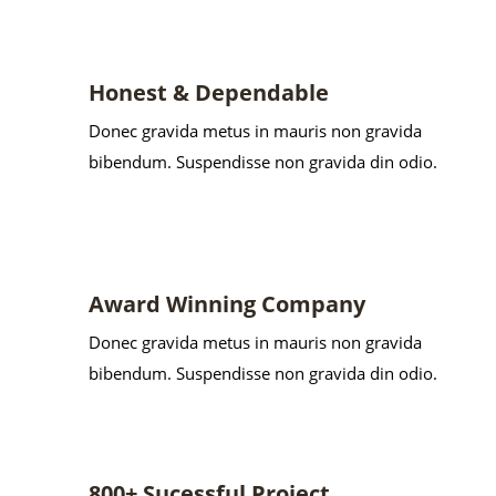
Honest & Dependable
Donec gravida metus in mauris non gravida
bibendum. Suspendisse non gravida din odio.
Award Winning Company
Donec gravida metus in mauris non gravida
bibendum. Suspendisse non gravida din odio.
800+ Sucessful Project