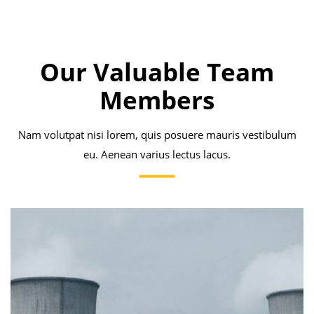
Our Valuable Team
Members
Nam volutpat nisi lorem, quis posuere mauris vestibulum
eu. Aenean varius lectus lacus.