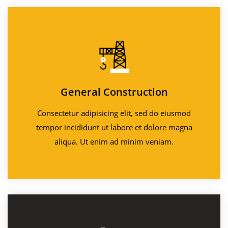
General Construction
Consectetur adipisicing elit, sed do eiusmod
tempor incididunt ut labore et dolore magna
aliqua. Ut enim ad minim veniam.