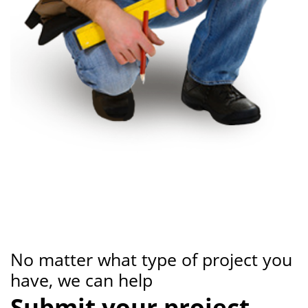
No matter what type of project you
have, we can help
Submit your project