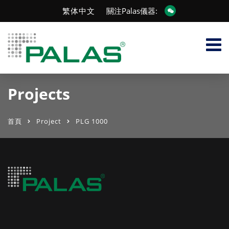
繁体中文
關注Palas儀器:
Projects
首頁
Project
PLG 1000