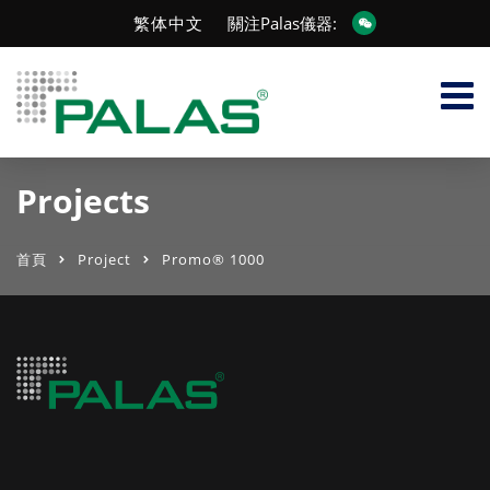
繁体中文
關注Palas儀器:
Projects
首頁
Project
Promo® 1000