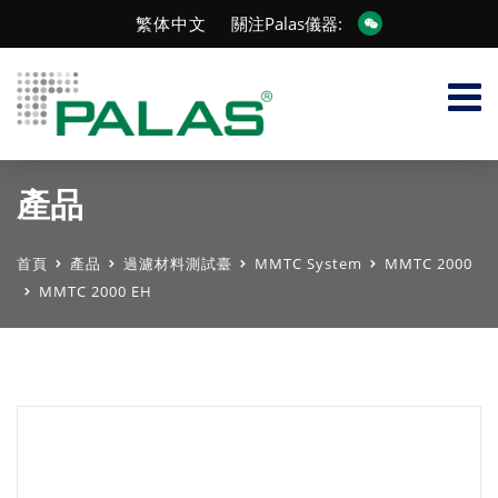
繁体中文
關注Palas儀器:
產品
首頁
產品
過濾材料測試臺
MMTC System
MMTC 2000
MMTC 2000 EH