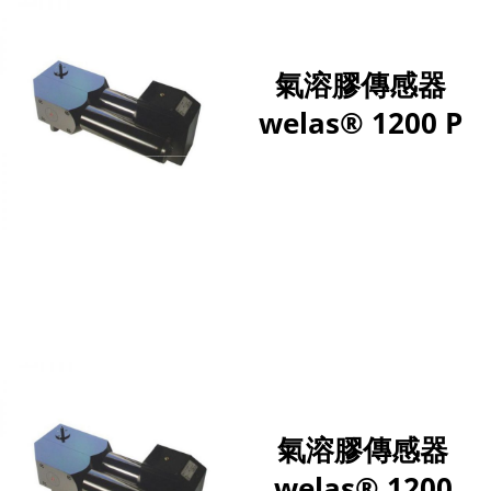
氣溶膠傳感器
welas® 1200 P
氣溶膠傳感器
welas® 1200