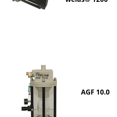
AGF 10.0