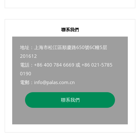
聯系我們
地址：上海市松江區順慶路650號6C幢5层
201612
電話：+86 400 784 6669 或 +86 021-5785
0190
電郵：info@palas.com.cn
聯系我們