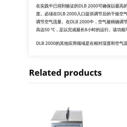
在实践中已得到验证的DLB 2000可确保以
度。必须在DLB 2000入口提供调节后的干
调节空气流量。在DLB 2000中，空气被精确调
高达50 °C，足以完成最长8小时的运行。该功
DLB 2000的其他应用领域是在相对湿度和
Related products