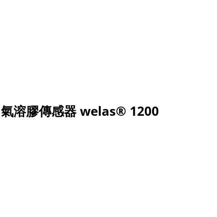
氣溶膠傳感器 welas® 1200