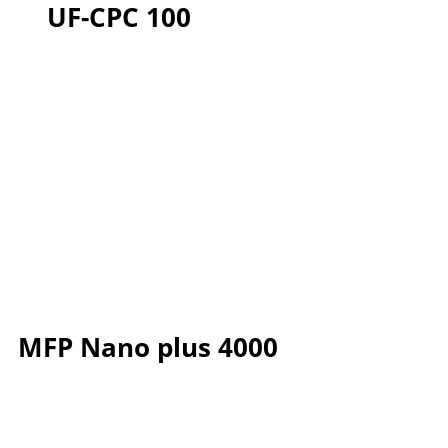
UF-CPC 100
MFP Nano plus 4000