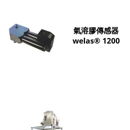
氣溶膠傳感器
welas® 1200