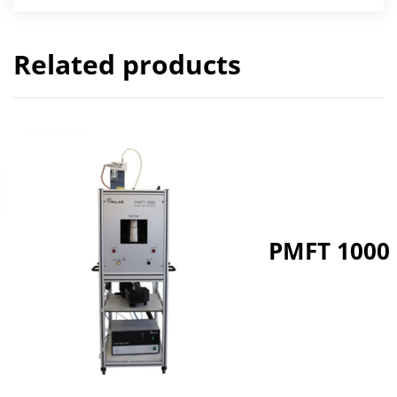
Related products
PMFT 1000