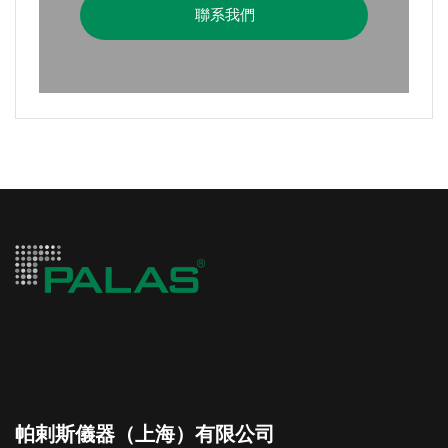
聯系我們
帕剌斯儀器（上海）有限公司