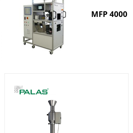
MFP 4000