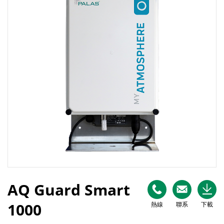
AQ Guard Smart
1000
熱線
聯系
下載