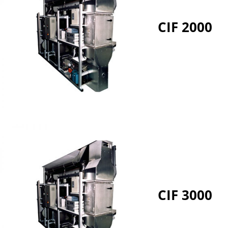
CIF 2000
CIF 3000