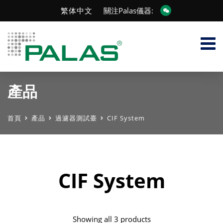
繁体中文
關注Palas儀器:
產品
首頁
產品
過濾器測試臺
CIF System
CIF System
Showing all 3 products