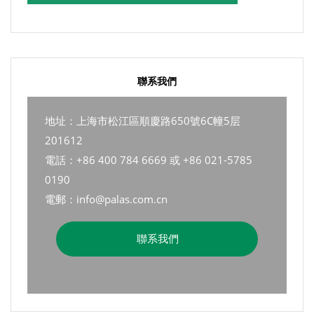
聯系我們
地址：上海市松江區順慶路650號6C幢5层
201612
電話：+86 400 784 6669 或 +86 021-5785
0190
電郵：info@palas.com.cn
聯系我們