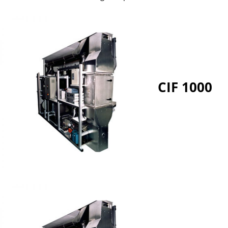
CIF 1000