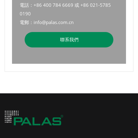
電話：+86 400 784 6669 或 +86 021-5785
0190
電郵：info@palas.com.cn
聯系我們