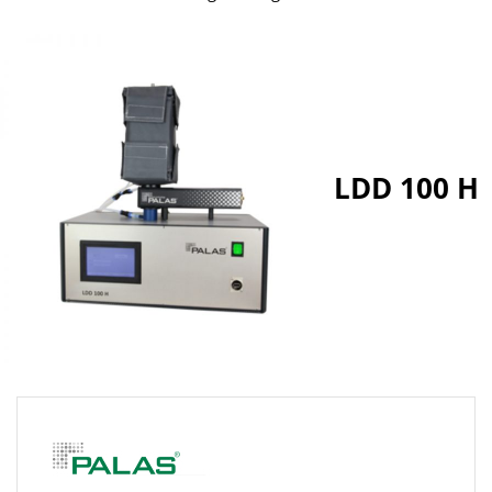
LDD 100 H