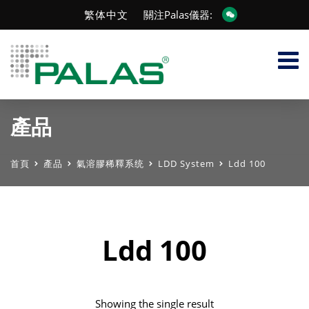
繁体中文
關注Palas儀器:
產品
首頁
產品
氣溶膠稀釋系统
LDD System
Ldd 100
Ldd 100
Showing the single result