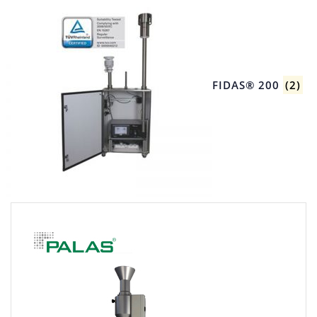
FIDAS® 200
(2)