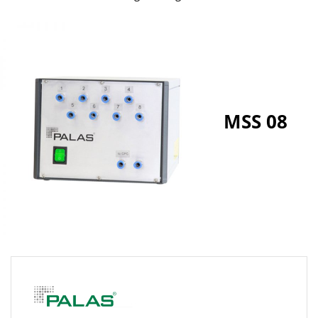
MSS 08