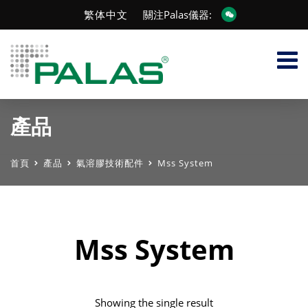
繁体中文
關注Palas儀器:
產品
首頁
產品
氣溶膠技術配件
Mss System
Mss System
Showing the single result