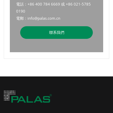
電話：+86 400 784 6669 或 +86 021-5785
0190
電郵：info@palas.com.cn
聯系我們