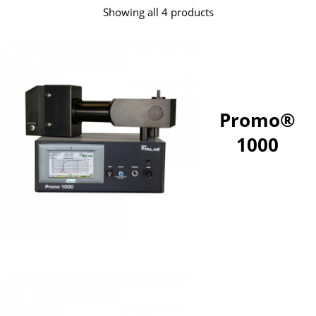
Showing all 4 products
Promo®
1000