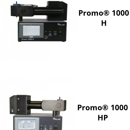
Promo® 1000
H
Promo® 1000
HP