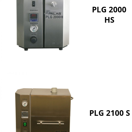
PLG 2000
HS
PLG 2100 S