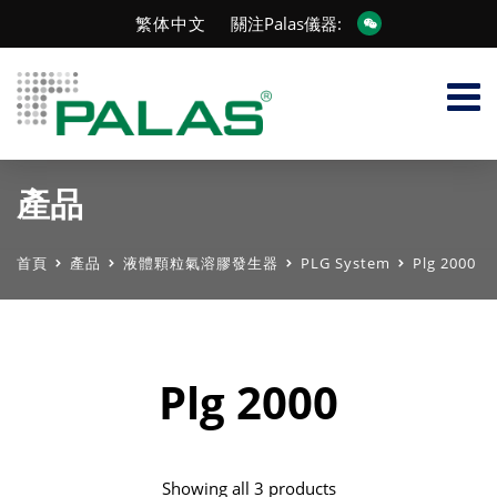
繁体中文
關注Palas儀器:
產品
首頁
產品
液體顆粒氣溶膠發生器
PLG System
Plg 2000
Plg 2000
Showing all 3 products