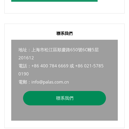
聯系我們
地址：上海市松江區順慶路650號6C幢5层
201612
電話：+86 400 784 6669 或 +86 021-5785
0190
電郵：info@palas.com.cn
聯系我們