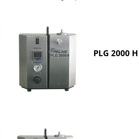
PLG 2000 H