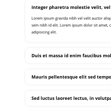
Integer pharetra molestie velit, vel 
Lorem ipsum gravida nibh vel velit auctor aliq
sem nibh id elit. Lorem ipsum dolor sit amet, 
adipisicing elit.
Duis et massa id enim faucibus mole
Mauris pellentesque elit sed tempor
Sed luctus laoreet lectus, in volutp