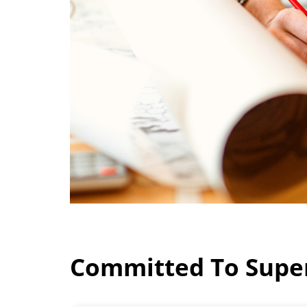
Committed To Super