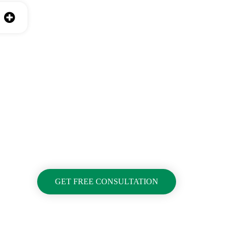
GET FREE CONSULTATION