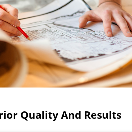
ior Quality And Results