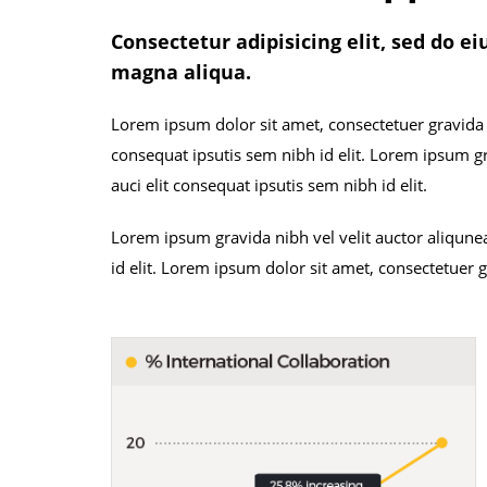
Consectetur adipisicing elit, sed do e
magna aliqua.
Lorem ipsum dolor sit amet, consectetuer gravida n
consequat ipsutis sem nibh id elit. Lorem ipsum g
auci elit consequat ipsutis sem nibh id elit.
Lorem ipsum gravida nibh vel velit auctor aliqune
id elit. Lorem ipsum dolor sit amet, consectetuer 