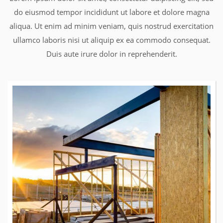
do eiusmod tempor incididunt ut labore et dolore magna
aliqua. Ut enim ad minim veniam, quis nostrud exercitation
ullamco laboris nisi ut aliquip ex ea commodo consequat.
Duis aute irure dolor in reprehenderit.