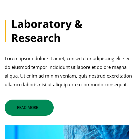
Laboratory &
Research
Lorem ipsum dolor sit amet, consectetur adipiscing elit sed
do eiusmod tempor incididunt ut labore et dolore magna
aliqua. Ut enim ad minim veniam, quis nostrud exercitation
ullamco laboris nisi ut aliquip ex ea commodo consequat.
READ MORE