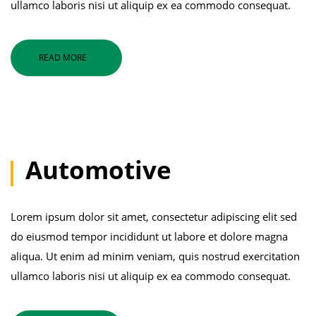
ullamco laboris nisi ut aliquip ex ea commodo consequat.
READ MORE
Automotive
Lorem ipsum dolor sit amet, consectetur adipiscing elit sed
do eiusmod tempor incididunt ut labore et dolore magna
aliqua. Ut enim ad minim veniam, quis nostrud exercitation
ullamco laboris nisi ut aliquip ex ea commodo consequat.