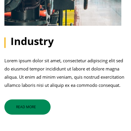
Industry
Lorem ipsum dolor sit amet, consectetur adipiscing elit sed
do eiusmod tempor incididunt ut labore et dolore magna
aliqua. Ut enim ad minim veniam, quis nostrud exercitation
ullamco laboris nisi ut aliquip ex ea commodo consequat.
READ MORE