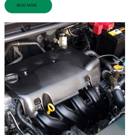
READ MORE