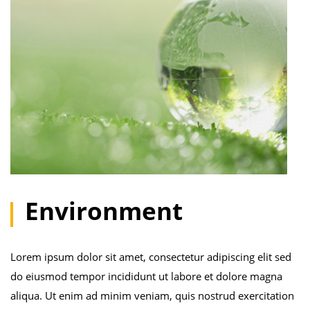
Environment
Lorem ipsum dolor sit amet, consectetur adipiscing elit sed
do eiusmod tempor incididunt ut labore et dolore magna
aliqua. Ut enim ad minim veniam, quis nostrud exercitation