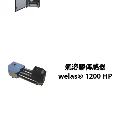
氣溶膠傳感器
welas® 1200 HP