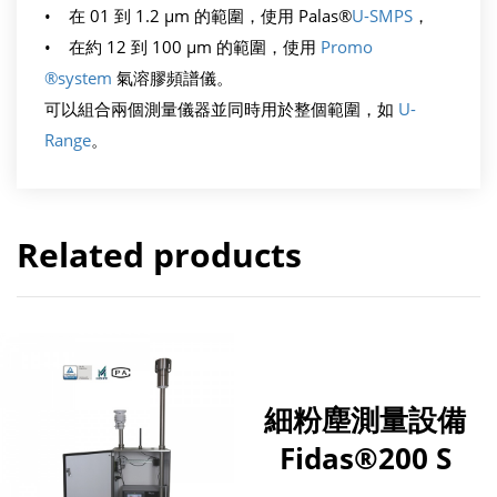
• 在 01 到 1.2 µm 的範圍，使用 Palas®
U-SMPS
，
• 在約 12 到 100 µm 的範圍，使用
Promo
®system
氣溶膠頻譜儀。
可以組合兩個測量儀器並同時用於整個範圍，如
U-
Range
。
Related products
細粉塵測量設備
Fidas®200 S