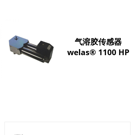
气溶胶传感器
welas® 1100 HP